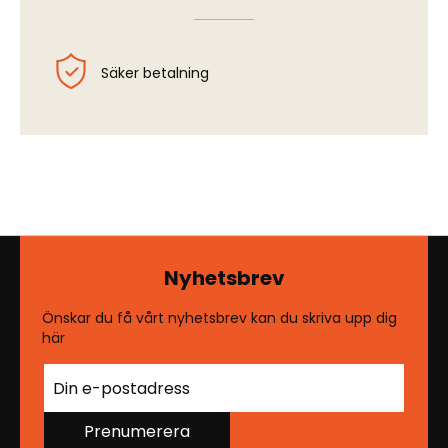
Säker betalning
Nyhetsbrev
Önskar du få vårt nyhetsbrev kan du skriva upp dig
här
Prenumerera