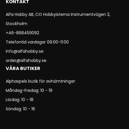
KONTAKT
Alfa Hobby AB, CO Hobbyisterna Instrumentvägen 2,
Stockholm
+46-868459092
Telefontid vardagar 09:00-11:00
info@alfahobby.se
order@alfahobby.se
VÅRA BUTIKER
Alphaspels butik för avhämtningar:
Måndag-Fredag: 10 - 19
Lördag: 10 - 18
Söndag: 10 - 16