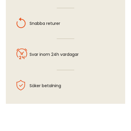
Snabba returer
Svar inom 24h vardagar
Säker betalning