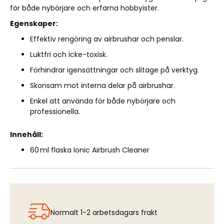
för både nybörjare och erfarna hobbyister.
Egenskaper:
Effektiv rengöring av airbrushar och penslar.
Luktfri och icke-toxisk.
Förhindrar igensättningar och slitage på verktyg.
Skonsam mot interna delar på airbrushar.
Enkel att använda för både nybörjare och
professionella.
Innehåll:
60 ml flaska Ionic Airbrush Cleaner
Normalt 1-2 arbetsdagars frakt