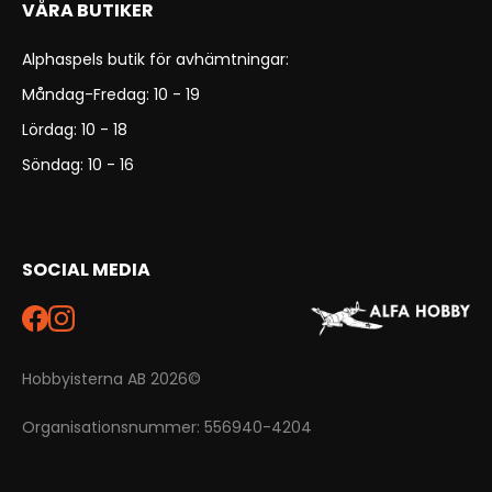
VÅRA BUTIKER
Alphaspels butik för avhämtningar:
Måndag-Fredag: 10 - 19
Lördag: 10 - 18
Söndag: 10 - 16
SOCIAL MEDIA
Hobbyisterna AB 2026©
Organisationsnummer: 556940-4204