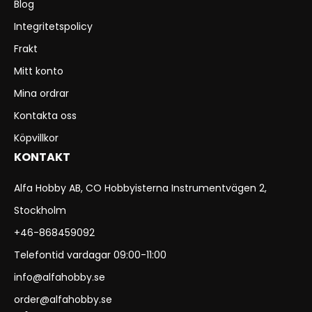
Blog
Integritetspolicy
Frakt
Mitt konto
Mina ordrar
Kontakta oss
Köpvillkor
KONTAKT
Alfa Hobby AB, CO Hobbyisterna Instrumentvägen 2,
Stockholm
+46-868459092
Telefontid vardagar 09:00-11:00
info@alfahobby.se
order@alfahobby.se