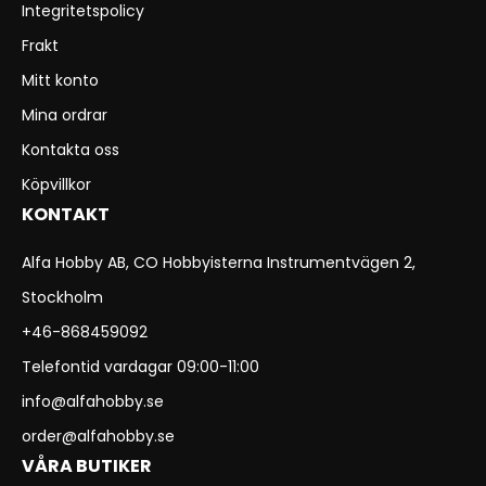
Integritetspolicy
Frakt
Mitt konto
Mina ordrar
Kontakta oss
Köpvillkor
KONTAKT
Alfa Hobby AB, CO Hobbyisterna Instrumentvägen 2,
Stockholm
+46-868459092
Telefontid vardagar 09:00-11:00
info@alfahobby.se
order@alfahobby.se
VÅRA BUTIKER