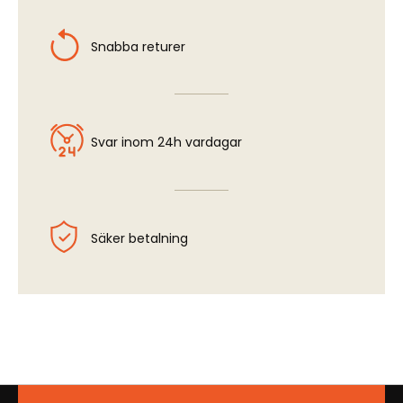
Snabba returer
Svar inom 24h vardagar
Säker betalning