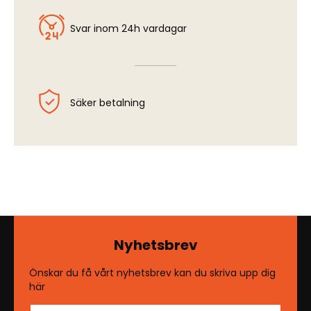
Svar inom 24h vardagar
Säker betalning
Nyhetsbrev
Önskar du få vårt nyhetsbrev kan du skriva upp dig
här