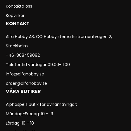
Kontakta oss
Köpvillkor
KONTAKT
Alfa Hobby AB, CO Hobbyisterna Instrumentvägen 2,
Stockholm
+46-868459092
Telefontid vardagar 09:00-11:00
info@alfahobby.se
order@alfahobby.se
VÅRA BUTIKER
Alphaspels butik för avhämtningar:
Måndag-Fredag: 10 - 19
Lördag: 10 - 18