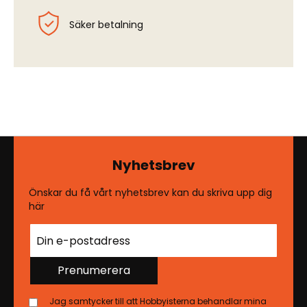
Säker betalning
Nyhetsbrev
Önskar du få vårt nyhetsbrev kan du skriva upp dig
här
Prenumerera
Jag samtycker till att Hobbyisterna behandlar mina