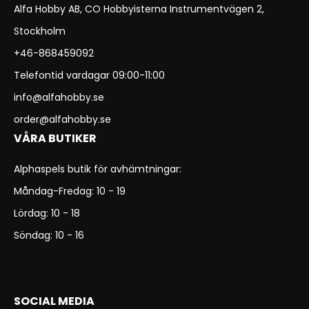
Alfa Hobby AB, CO Hobbyisterna Instrumentvägen 2,
Stockholm
+46-868459092
Telefontid vardagar 09:00-11:00
info@alfahobby.se
order@alfahobby.se
VÅRA BUTIKER
Alphaspels butik för avhämtningar:
Måndag-Fredag: 10 - 19
Lördag: 10 - 18
Söndag: 10 - 16
SOCIAL MEDIA