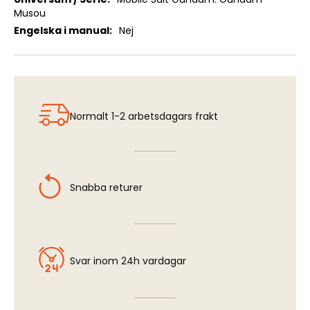
Musou
Nej
Normalt 1-2 arbetsdagars frakt
Snabba returer
Svar inom 24h vardagar