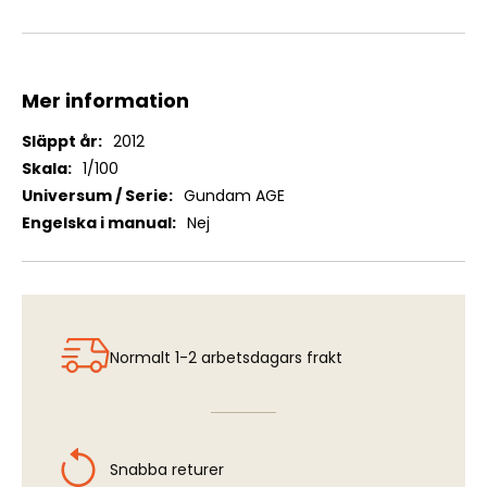
Mer information
Mer
2012
information
1/100
Gundam AGE
Nej
Normalt 1-2 arbetsdagars frakt
Snabba returer