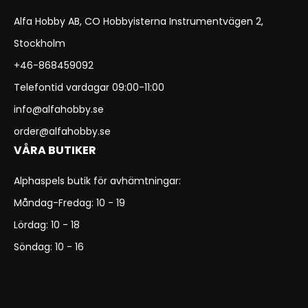
Alfa Hobby AB, CO Hobbyisterna Instrumentvägen 2,
Stockholm
+46-868459092
Telefontid vardagar 09:00-11:00
info@alfahobby.se
order@alfahobby.se
VÅRA BUTIKER
Alphaspels butik för avhämtningar:
Måndag-Fredag: 10 - 19
Lördag: 10 - 18
Söndag: 10 - 16