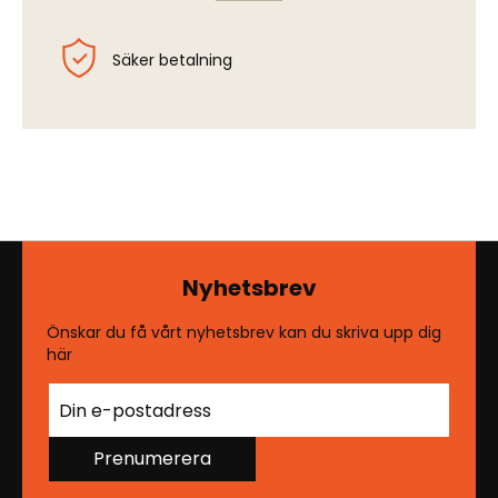
Säker betalning
Nyhetsbrev
Önskar du få vårt nyhetsbrev kan du skriva upp dig
här
Prenumerera