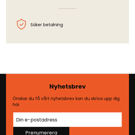
Säker betalning
Nyhetsbrev
Önskar du få vårt nyhetsbrev kan du skriva upp dig
här
Prenumerera