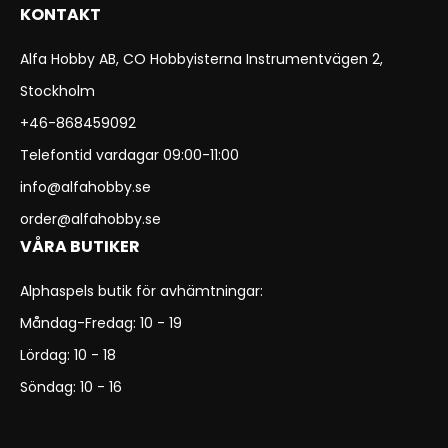
KONTAKT
Alfa Hobby AB, CO Hobbyisterna Instrumentvägen 2,
Stockholm
+46-868459092
Telefontid vardagar 09:00-11:00
info@alfahobby.se
order@alfahobby.se
VÅRA BUTIKER
Alphaspels butik för avhämtningar:
Måndag-Fredag: 10 - 19
Lördag: 10 - 18
Söndag: 10 - 16