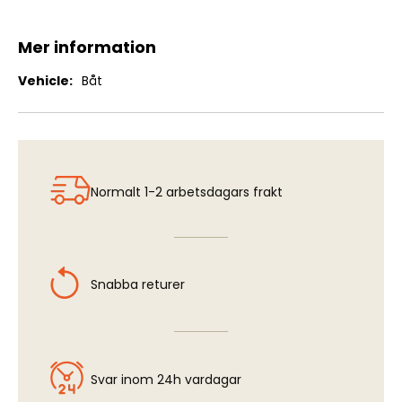
Mer information
Mer
Båt
information
Normalt 1-2 arbetsdagars frakt
Snabba returer
Svar inom 24h vardagar