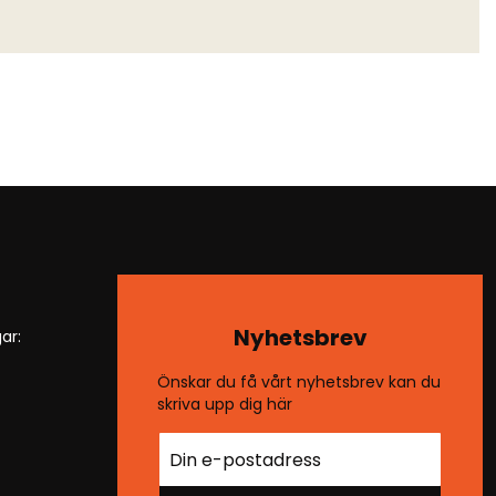
Nyhetsbrev
ar:
Önskar du få vårt nyhetsbrev kan du
skriva upp dig här