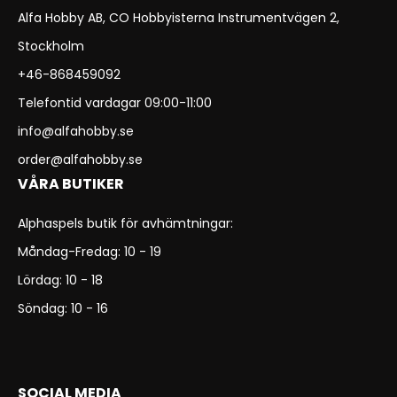
Alfa Hobby AB, CO Hobbyisterna Instrumentvägen 2,
Stockholm
+46-868459092
Telefontid vardagar 09:00-11:00
info@alfahobby.se
order@alfahobby.se
VÅRA BUTIKER
Alphaspels butik för avhämtningar:
Måndag-Fredag: 10 - 19
Lördag: 10 - 18
Söndag: 10 - 16
SOCIAL MEDIA