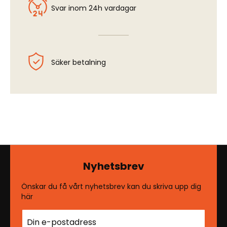
Svar inom 24h vardagar
Säker betalning
Nyhetsbrev
Önskar du få vårt nyhetsbrev kan du skriva upp dig
här