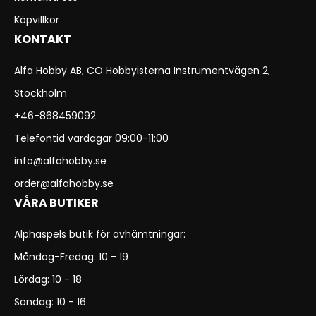
Köpvillkor
KONTAKT
Alfa Hobby AB, CO Hobbyisterna Instrumentvägen 2,
Stockholm
+46-868459092
Telefontid vardagar 09:00-11:00
info@alfahobby.se
order@alfahobby.se
VÅRA BUTIKER
Alphaspels butik för avhämtningar:
Måndag-Fredag: 10 - 19
Lördag: 10 - 18
Söndag: 10 - 16