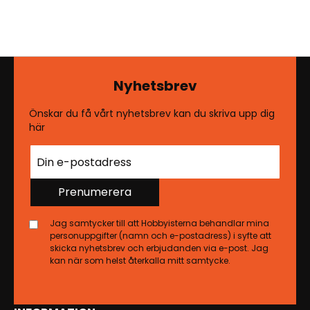
Nyhetsbrev
Önskar du få vårt nyhetsbrev kan du skriva upp dig
här
Prenumerera
Jag samtycker till att Hobbyisterna behandlar mina
personuppgifter (namn och e-postadress) i syfte att
skicka nyhetsbrev och erbjudanden via e-post. Jag
kan när som helst återkalla mitt samtycke.