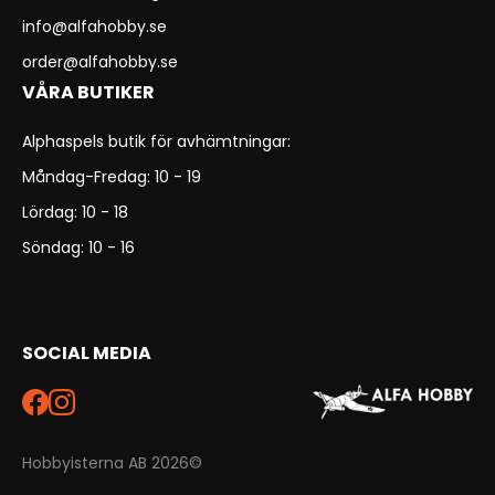
info@alfahobby.se
order@alfahobby.se
VÅRA BUTIKER
Alphaspels butik för avhämtningar:
Måndag-Fredag: 10 - 19
Lördag: 10 - 18
Söndag: 10 - 16
SOCIAL MEDIA
Hobbyisterna AB 2026©