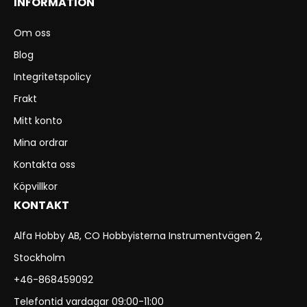
INFORMATION
Om oss
Blog
Integritetspolicy
Frakt
Mitt konto
Mina ordrar
Kontakta oss
Köpvillkor
KONTAKT
Alfa Hobby AB, CO Hobbyisterna Instrumentvägen 2,
Stockholm
+46-868459092
Telefontid vardagar 09:00-11:00