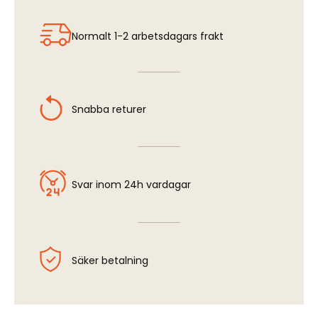
Normalt 1-2 arbetsdagars frakt
Snabba returer
Svar inom 24h vardagar
Säker betalning