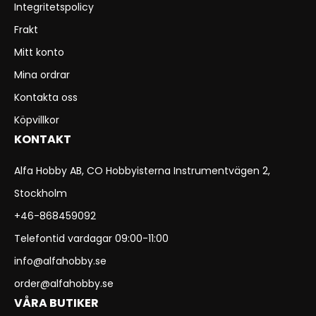
Integritetspolicy
Frakt
Mitt konto
Mina ordrar
Kontakta oss
Köpvillkor
KONTAKT
Alfa Hobby AB, CO Hobbyisterna Instrumentvägen 2,
Stockholm
+46-868459092
Telefontid vardagar 09:00-11:00
info@alfahobby.se
order@alfahobby.se
VÅRA BUTIKER