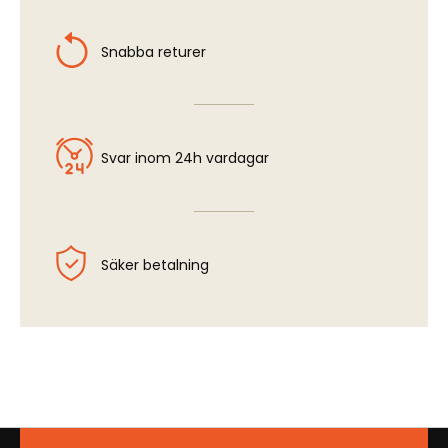
Snabba returer
Svar inom 24h vardagar
Säker betalning