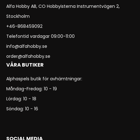
Alfa Hobby AB, CO Hobbyisterna Instrumentvägen 2,
Stockholm
+46-868459092
Telefontid vardagar 09:00-11:00
info@alfahobby.se
order@alfahobby.se
VÅRA BUTIKER
Alphaspels butik för avhämtningar:
Måndag-Fredag: 10 - 19
Lördag: 10 - 18
Söndag: 10 - 16
SOCIAL MEDIA