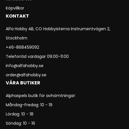
Köpvillkor
KONTAKT
Alfa Hobby AB, CO Hobbyisterna Instrumentvägen 2,
Stockholm
+46-868459092
Telefontid vardagar 09:00-11:00
info@alfahobby.se
order@alfahobby.se
VÅRA BUTIKER
Alphaspels butik för avhämtningar:
Måndag-Fredag: 10 - 19
Lördag: 10 - 18
Söndag: 10 - 16