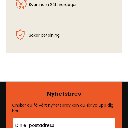
Svar inom 24h vardagar
Säker betalning
Nyhetsbrev
Önskar du få vårt nyhetsbrev kan du skriva upp dig
här