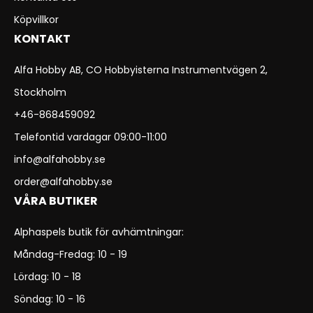
Köpvillkor
KONTAKT
Alfa Hobby AB, CO Hobbyisterna Instrumentvägen 2,
Stockholm
+46-868459092
Telefontid vardagar 09:00-11:00
info@alfahobby.se
order@alfahobby.se
VÅRA BUTIKER
Alphaspels butik för avhämtningar:
Måndag-Fredag: 10 - 19
Lördag: 10 - 18
Söndag: 10 - 16