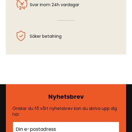
Svar inom 24h vardagar
Säker betalning
Nyhetsbrev
Önskar du få vårt nyhetsbrev kan du skriva upp dig
här