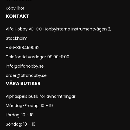
Köpvillkor
KONTAKT
Alfa Hobby AB, CO Hobbyisterna Instrumentvägen 2,
Stockholm
+46-868459092
Telefontid vardagar 09:00-11:00
info@alfahobby.se
order@alfahobby.se
VÅRA BUTIKER
Alphaspels butik för avhämtningar:
Måndag-Fredag: 10 - 19
Lördag: 10 - 18
Söndag: 10 - 16