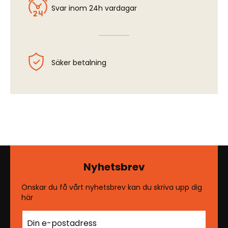
Svar inom 24h vardagar
Säker betalning
Nyhetsbrev
Önskar du få vårt nyhetsbrev kan du skriva upp dig
här