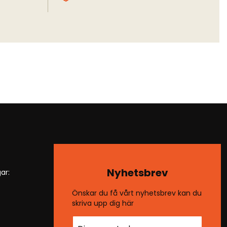
Nyhetsbrev
ar:
Önskar du få vårt nyhetsbrev kan du
skriva upp dig här