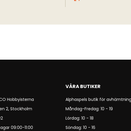
VÅRA BUTIKER
 CO Hobbyisterna
Alphaspels butik för avhämtning
en 2, Stockholm
Måndag-Fredag: 10 - 19
92
Lördag: 10 - 18
agar 09:00-11:00
Söndag: 10 - 16