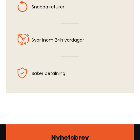
Snabba returer
Svar inom 24h vardagar
Säker betalning
Nyhetsbrev