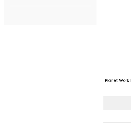
Planet Work 