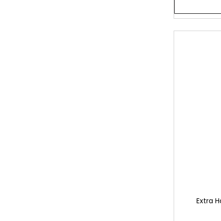
Extra 