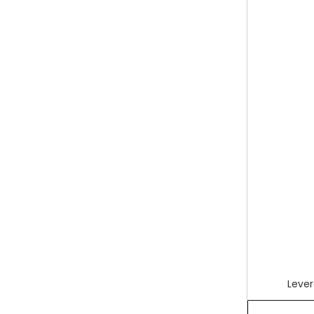
Lever